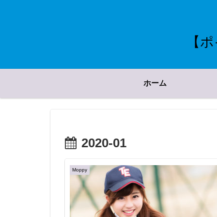
【ポ
ホーム
2020-01
Moppy