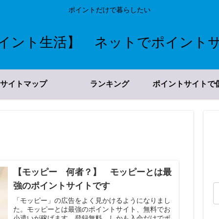
ポイントだけで暮らしたい
イント生活】 ネットでポイント
サイトマップ
ランキング
ポイントサイトで
【モッピー 何者？】 モッピーとは最
強のポイントサイトです
「モッピー」の広告をよく見かけるようになりまし
た。モッピーとは最強のポイントサイト、無料でお
小遣いが稼げます。登録無料、しかも入会だけでポ