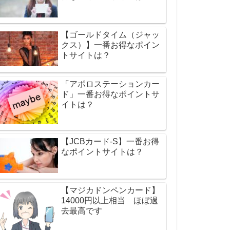
【ゴールドタイム（ジャッ
クス）】一番お得なポイン
トサイトは？
「アポロステーションカー
ド」一番お得なポイントサ
イトは？
【JCBカード-S】一番お得
なポイントサイトは？
【マジカドンペンカード】
14000円以上相当 ほぼ過
去最高です