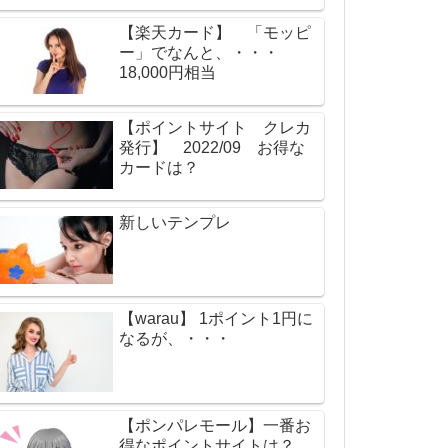
【楽天カード】 「モッピ
ー」でなんと、・・・
18,000円相当
【ポイントサイト クレカ
発行】 2022/09 お得な
カードは？
新しいテンプレ
【warau】 1ポイント1円に
なるが、・・・
【ポンパレモール】一番お
得なポイントサイトは？