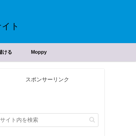
サイト
儲ける
Moppy
スポンサーリンク