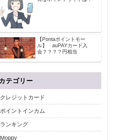
【Pontaポイントモー
ル】 auPAYカード入
会？？？？円相当
カテゴリー
クレジットカード
ポイントインカム
ランキング
Moppy