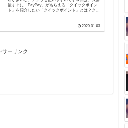
後すぐに「PayPay」がもらえる「クイックポイン
ト」を紹介したい「クイックポイント」とは？クイ
ックポイントとは、ソフトバンクグループのポイ
ン...
2020.01.03
ンサーリンク