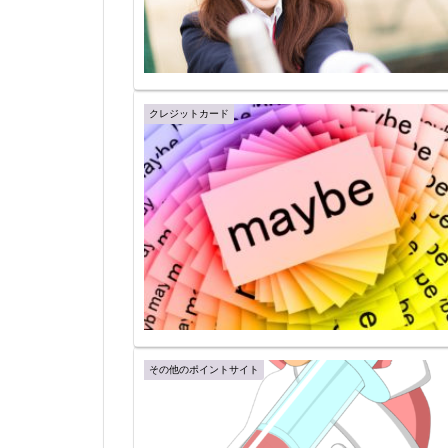
クレジットカード
その他のポイントサイト