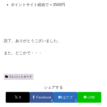
ポイントサイト経由で＋3500円
読了、ありがとうございました。
また、どこかで・・・
クレジットカード
シェアする
X
Facebook
はてブ
LINE
0
1