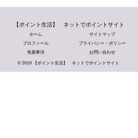
【ポイント生活】 ネットでポイントサイト
ホーム
サイトマップ
プロフィール
プライバシー・ポリシー
免責事項
お問い合わせ
© 2018 【ポイント生活】 ネットでポイントサイト.