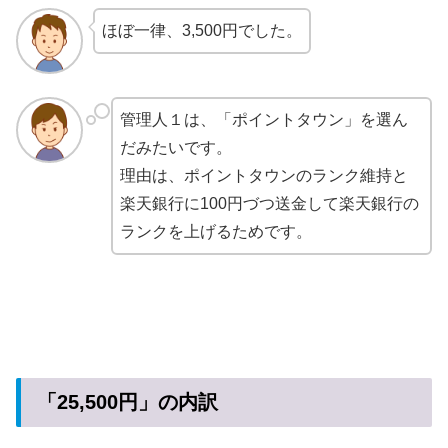
ほぼ一律、3,500円でした。
管理人１は、「ポイントタウン」を選ん
だみたいです。
理由は、ポイントタウンのランク維持と
楽天銀行に100円づつ送金して楽天銀行の
ランクを上げるためです。
「25,500円」の内訳