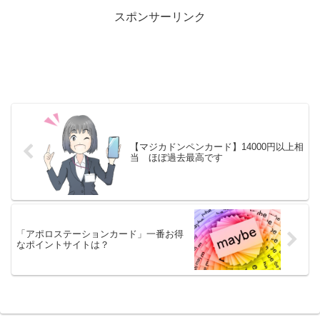
得...
スポンサーリンク
【マジカドンペンカード】14000円以上相
当 ほぼ過去最高です
「アポロステーションカード」一番お得
なポイントサイトは？