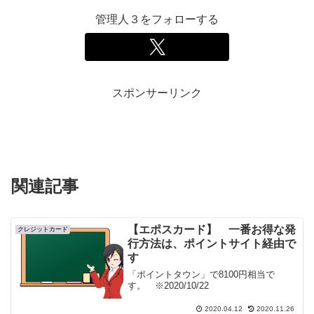
管理人３をフォローする
スポンサーリンク
関連記事
【エポスカード】 一番お得な発
クレジットカード
行方法は、ポイントサイト経由で
す
「ポイントタウン」で8100円相当で
す。 ※2020/10/22
2020.04.12
2020.11.26