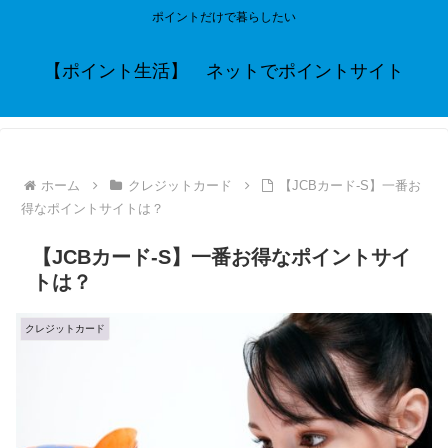
ポイントだけで暮らしたい
【ポイント生活】 ネットでポイントサイト
ホーム
クレジットカード
【JCBカード-S】一番お
得なポイントサイトは？
【JCBカード-S】一番お得なポイントサイ
トは？
クレジットカード