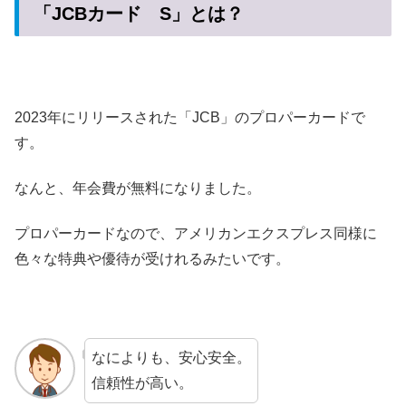
「JCBカード S」とは？
2023年にリリースされた「JCB」のプロパーカードで
す。
なんと、年会費が無料になりました。
プロパーカードなので、アメリカンエクスプレス同様に
色々な特典や優待が受けれるみたいです。
なによりも、安心安全。
信頼性が高い。