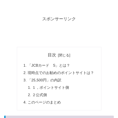
スポンサーリンク
目次
「JCBカード S」とは？
現時点でのお勧めのポイントサイトは？
「25,500円」の内訳
１，ポイントサイト側
２公式側
このページのまとめ