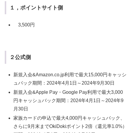
１，ポイントサイト側
3,500円
２公式側
新規入会&Amazon.co.jp利用で最大15,000円キャッシ
ュバック
期間：2024年4月1日～2024年9月30日
新規入会&Apple Pay・Google Pay利用で最大3,000
円キャッシュバック
期間：2024年4月1日～2024年9
月30日
家族カードの申込で最大4,000円キャッシュバック、
さらに9月末までOkiDokiポイント2倍（還元率1.0%）