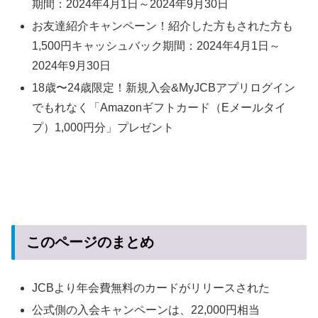
期間：2024年4月1日～2024年9月30日
お友達紹介キャンペーン！紹介した方もされた方も
1,500円キャッシュバック
期間：2024年4月1日～
2024年9月30日
18歳〜24歳限定！新規入会&MyJCBアプリログイン
でもれなく「Amazonギフトカード（Eメールタイ
プ）1,000円分」プレゼント
このページのまとめ
JCBより年会費無料のカードがリリースされた
公式側の入会キャンペーンは、22,000円相当