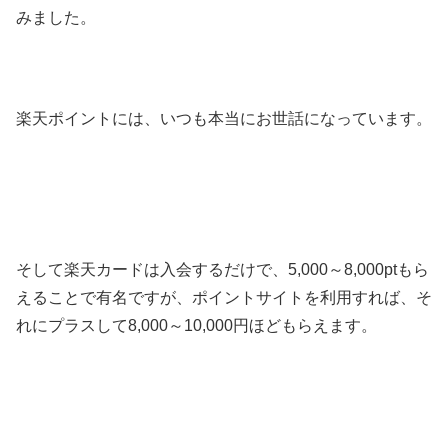
みました。
楽天ポイントには、いつも本当にお世話になっています。
そして楽天カードは入会するだけで、5,000～8,000ptもら
えることで有名ですが、ポイントサイトを利用すれば、そ
れにプラスして8,000～10,000円ほどもらえます。