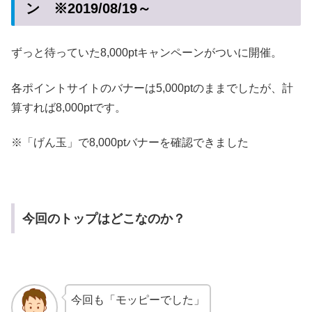
ン ※2019/08/19～
ずっと待っていた8,000ptキャンペーンがついに開催。
各ポイントサイトのバナーは5,000ptのままでしたが、計
算すれば8,000ptです。
※「げん玉」で8,000ptバナーを確認できました
今回のトップはどこなのか？
今回も「モッピーでした」