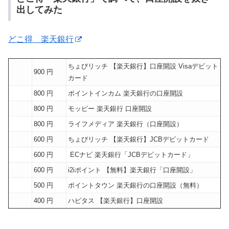
出してみた
どこ得 楽天銀行
ちょびリッチ 【楽天銀行】口座開設 Visaデビット
900 円
カード
800 円
ポイントインカム 楽天銀行の口座開設
800 円
モッピー 楽天銀行 口座開設
800 円
ライフメディア 楽天銀行（口座開設）
600 円
ちょびリッチ 【楽天銀行】JCBデビットカード
600 円
ECナビ 楽天銀行「JCBデビットカード」
600 円
i2iポイント 【無料】楽天銀行「口座開設」
500 円
ポイントタウン 楽天銀行の口座開設（無料）
400 円
ハピタス 【楽天銀行】口座開設