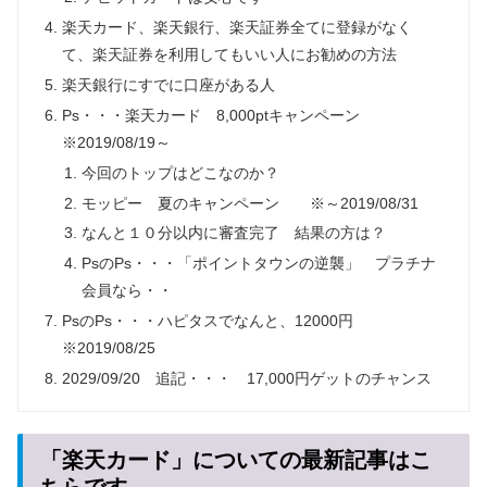
楽天カード、楽天銀行、楽天証券全てに登録がなく
て、楽天証券を利用してもいい人にお勧めの方法
楽天銀行にすでに口座がある人
Ps・・・楽天カード 8,000ptキャンペーン
※2019/08/19～
今回のトップはどこなのか？
モッピー 夏のキャンペーン ※～2019/08/31
なんと１０分以内に審査完了 結果の方は？
PsのPs・・・「ポイントタウンの逆襲」 プラチナ
会員なら・・
PsのPs・・・ハピタスでなんと、12000円
※2019/08/25
2029/09/20 追記・・・ 17,000円ゲットのチャンス
「楽天カード」についての最新記事はこ