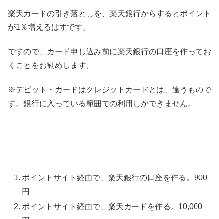
楽天カードの引き落としを、楽天銀行からするとポイント
が1％増えるはずです。
ですので、カード申し込み前に楽天銀行の口座を作ってお
くことをお勧めします。
※デビット・カードはクレジットカードとは、違うもので
す。銀行に入っている範囲での利用しかできません。
ポイントサイト経由で、楽天銀行の口座を作る。900
円
ポイントサイト経由で、楽天カードを作る。10,000