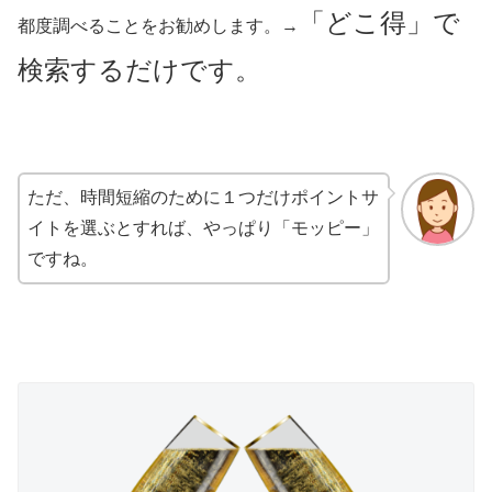
「どこ得」で
都度調べることをお勧めします。→
検索するだけです。
ただ、時間短縮のために１つだけポイントサ
イトを選ぶとすれば、やっぱり「モッピー」
ですね。