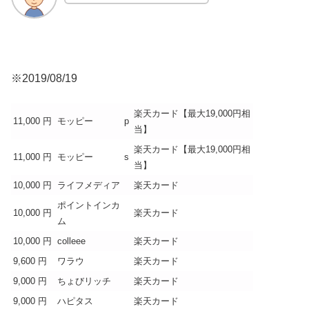
※2019/08/19
楽天カード【最大19,000円相
11,000 円
モッピー
p
当】
楽天カード【最大19,000円相
11,000 円
モッピー
s
当】
10,000 円
ライフメディア
楽天カード
ポイントインカ
10,000 円
楽天カード
ム
10,000 円
colleee
楽天カード
9,600 円
ワラウ
楽天カード
9,000 円
ちょびリッチ
楽天カード
9,000 円
ハピタス
楽天カード