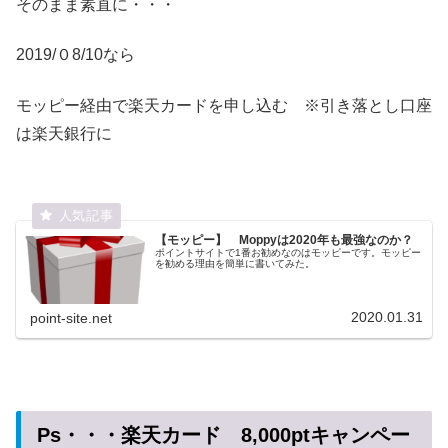
そのまま素直に・・・
2019/０8/10なら
モッピー経由で楽天カードを申し込む ※引き落とし口座
は楽天銀行に
【モッピー】 Moppyは2020年も最強なのか？
ポイントサイトで1番お勧めなのはモッピーです。モッピー
を勧める理由を簡単に書いてみた。
2020.01.31
point-site.net
Ps・・・楽天カード 8,000ptキャンペー