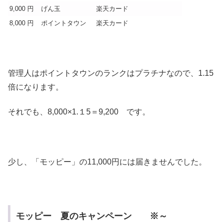
9,000 円
げん玉
楽天カード
8,000 円
ポイントタウン
楽天カード
管理人はポイントタウンのランクはプラチナなので、1.15
倍になります。
それでも、8,000×1.１5＝9,200 です。
少し、「モッピー」の11,000円には届きませんでした。
モッピー 夏のキャンペーン ※～