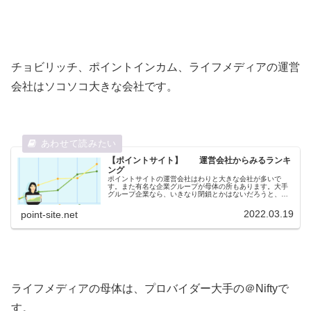
チョビリッチ、ポイントインカム、ライフメディアの運営
会社はソコソコ大きな会社です。
【ポイントサイト】 運営会社からみるランキ
ング
ポイントサイトの運営会社はわりと大きな会社が多いで
す。また有名な企業グループが母体の所もあります。大手
グループ企業なら、いきなり閉鎖とかはないだろうと、思
っています。ポイントサイトの運営会社を調べてランキン
グしてみました。
2022.03.19
point-site.net
ライフメディアの母体は、プロバイダー大手の＠Niftyで
す。