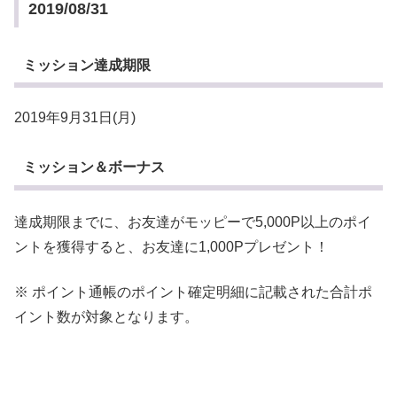
2019/08/31
ミッション達成期限
2019年9月31日(月)
ミッション＆ボーナス
達成期限までに、お友達がモッピーで5,000P以上のポイ
ントを獲得すると、お友達に1,000Pプレゼント！
※ ポイント通帳のポイント確定明細に記載された合計ポ
イント数が対象となります。