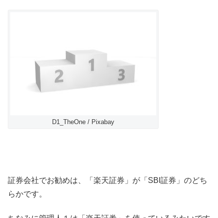
D1_TheOne / Pixabay
証券会社でお勧めは、「楽天証券」が「SBI証券」のどち
らかです。