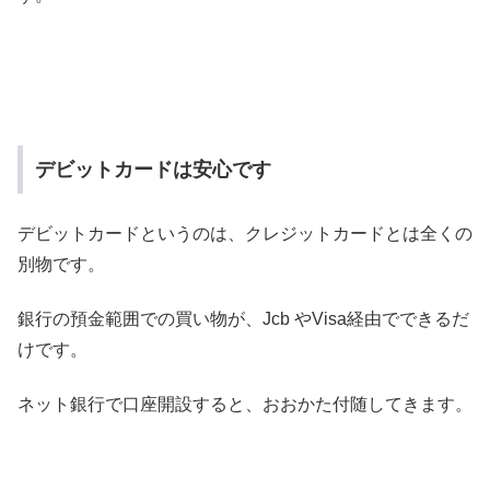
デビットカードは安心です
デビットカードというのは、クレジットカードとは全くの
別物です。
銀行の預金範囲での買い物が、Jcb やVisa経由でできるだ
けです。
ネット銀行で口座開設すると、おおかた付随してきます。