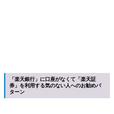
「楽天銀行」に口座がなくて「楽天証
券」を利用する気のない人へのお勧めパ
ターン