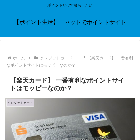
ポイントだけで暮らしたい
【ポイント生活】 ネットでポイントサイト
ホーム
クレジットカード
【楽天カード】 一番有利
なポイントサイトはモッピーなのか？
【楽天カード】 一番有利なポイントサイ
トはモッピーなのか？
クレジットカード