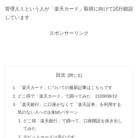
管理人１という人が「楽天カード」取得に向けて試行錯誤
しています
スポンサーリンク
目次
「楽天カード」についての最新記事はこちらです
どこ得で「楽天カード」で調べてみた 2109/08/10
「楽天銀行」に口座がなくて「楽天証券」を利用する
気のない人へのお勧めパターン
どこ得「楽天銀行」で調べて、口座開設を抜き出し
てみた
デビットカードは安心です