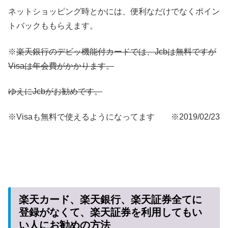
ネットショッピング時とかには、便利なだけでなくポイン
トバックももらえます。
※
楽天銀行のデビッ機能付カードでは、Jcbは無料ですが
Visaは年会費がかかります。
ゆえにJcbがお勧めです。
※Visaも無料で使えるようになってます ※2019/02/23
楽天カード、楽天銀行、楽天証券全てに
登録がなくて、楽天証券を利用してもい
い人にお勧めの方法