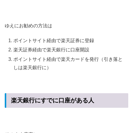
ゆえにお勧めの方法は
ポイントサイト経由で楽天証券に登録
楽天証券経由で楽天銀行に口座開設
ポイントサイト経由で楽天カードを発行（引き落と
しは楽天銀行に）
楽天銀行にすでに口座がある人