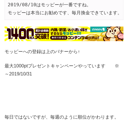
2019/08/10はモッピーが一番ですね。

モッピーは本当にお勧めです、毎月換金できています。
モッピーへの登録は上のバナーから↑
最大1000ptプレゼントキャンペーンやっています ※
～2019/10/31
毎日ではないですが、毎週のように順位がかわります。