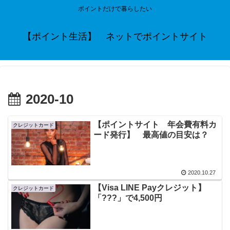
ポイントだけで暮らしたい
【ポイント生活】 ネットでポイントサイト
2020-10
【ポイントサイト 年会費有料カ
クレジットカード
ード発行】 最高値の目安は？
2020.10.27
【Visa LINE Payクレジット】
クレジットカード
「???」で4,500円