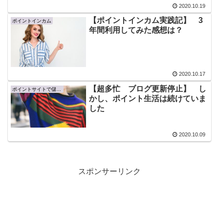
2020.10.19
【ポイントインカム実践記】 3
ポイントインカム
年間利用してみた感想は？
2020.10.17
【超多忙 ブログ更新停止】 し
ポイントサイトで儲ける
かし、ポイント生活は続けていま
した
2020.10.09
スポンサーリンク