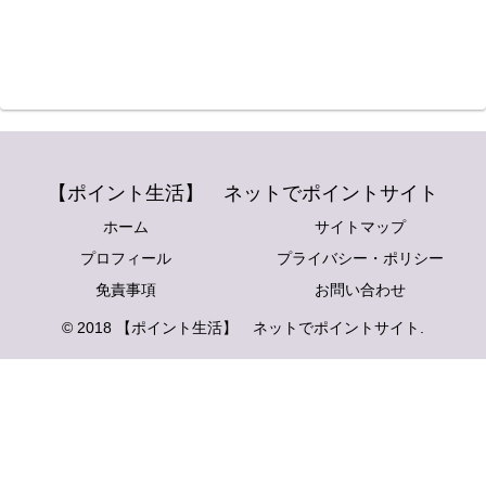
【ポイント生活】 ネットでポイントサイト
ホーム
サイトマップ
プロフィール
プライバシー・ポリシー
免責事項
お問い合わせ
© 2018 【ポイント生活】 ネットでポイントサイト.