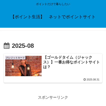
ポイントだけで暮らしたい
【ポイント生活】 ネットでポイントサイト
2025-08
【ゴールドタイム（ジャック
クレジットカード
ス）】一番お得なポイントサイト
は？
2025.08.31
スポンサーリンク