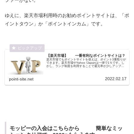
ファーがない。
ゆえに、楽天市場利用時のお勧めポイントサイトは、「ポ
イントタウン」か「ポイントインカム」です。
【楽天市場】 一番有利なポイントサイトは？
楽天市場でもポイントサイトを使えば、ポイント3重取りが
できます。楽天市場やYahoo !Japanは一律で1％です。し
かし、ランク制度を利用することで還元率が少しアップし
ます。ポイントサイトの各ランク制度について検証してみ
た。
2022.02.17
point-site.net
モッピーの入会はこちらから 簡単なミッ