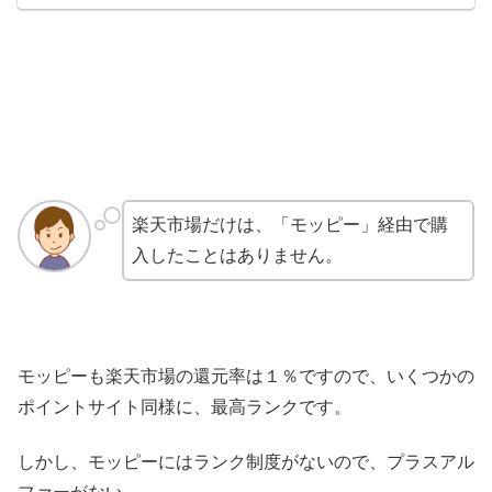
楽天市場だけは、「モッピー」経由で購
入したことはありません。
モッピーも楽天市場の還元率は１％ですので、いくつかの
ポイントサイト同様に、最高ランクです。
しかし、モッピーにはランク制度がないので、プラスアル