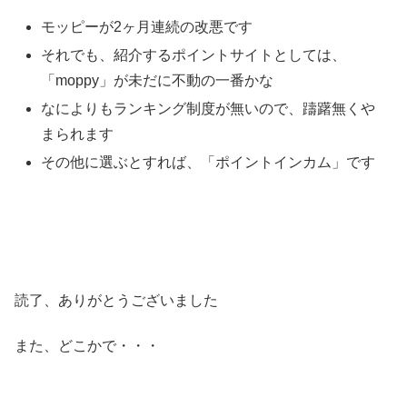
モッピーが2ヶ月連続の改悪です
それでも、紹介するポイントサイトとしては、
「moppy」が未だに不動の一番かな
なによりもランキング制度が無いので、躊躇無くや
まられます
その他に選ぶとすれば、「ポイントインカム」です
読了、ありがとうございました
また、どこかで・・・