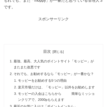
もれでも、まだ「moppy」が一番だと思っている管理人３
です。
スポンサーリンク
目次
最強、最高、大人気のポイントサイト「モッピー」が
またまた改悪です
それでも、お勧めするなら「モッピー」が一番かな？
モッピーをお勧めする5つの理由
楽天市場だけは、「モッピー」以外をお勧めします
モッピーの入会はこちらから 簡単なミッショ
ンクリアで、2000pもらえます
最近のお気に入りは「ポイントインカム」