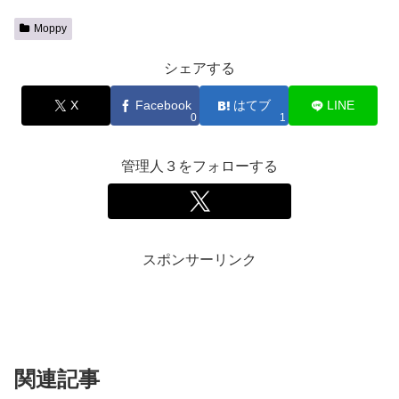
Moppy
シェアする
X
Facebook
はてブ
LINE
0
1
管理人３をフォローする
スポンサーリンク
関連記事