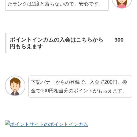
たランクは2度と落ちないので、安心です。
ポイントインカムの入会はこちらから 300
円もらえます
下記バナーからの登録で、入会で200円、換
金で100円相当分のポイントがもらえます。