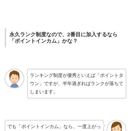
永久ランク制度なので、2番目に加入するなら
「ポイントインカム」かな？
ランキング制度が優秀といえば「ポイントタ
ウン」ですが、半年過ぎればランクが落ちて
しまいます。
でも「ポイントインカム」なら、一度上がっ