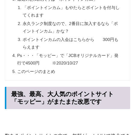
「ポイントインカム」もやたらとポイントを付与し
てくれます
永久ランク制度なので、2番目に加入するなら「ポ
イントインカム」かな？
ポイントインカムの入会はこちらから 300円も
らえます
Ps・・・「モッピー」で「JCBオリジナルカード」発
行で4500円 ※2020/10/27
このページのまとめ
最強、最高、大人気のポイントサイト
「モッピー」がまたまた改悪です