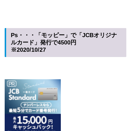
Ps・・・「モッピー」で「JCBオリジナ
ルカード」発行で4500円
※2020/10/27