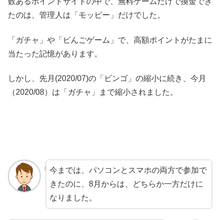
数あるポイントサイトの中で、無料ゲームだけで換金でき
たのは、管理人は「モッピー」だけでした。
「ガチャ」や「ビんごゲーム」で、高額ポイントがたまに
当たった記憶があります。
しかし、先月(2020/07)の「ビンゴ」の縮小に続き、今月
（2020/08）は「ガチャ」まで縮小されました。
今までは、パソコンとスマホの両方で参加で
きたのに、8月からは、どちらか一方だけに
なりました。