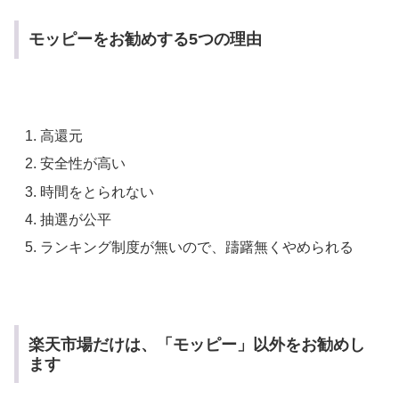
モッピーをお勧めする5つの理由
高還元
安全性が高い
時間をとられない
抽選が公平
ランキング制度が無いので、躊躇無くやめられる
楽天市場だけは、「モッピー」以外をお勧めし
ます