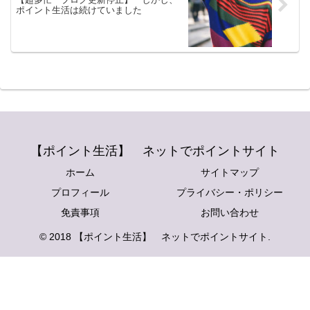
ポイント生活は続けていました
【ポイント生活】 ネットでポイントサイト
ホーム
サイトマップ
プロフィール
プライバシー・ポリシー
免責事項
お問い合わせ
© 2018 【ポイント生活】 ネットでポイントサイト.