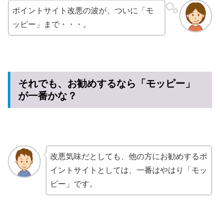
ポイントサイト改悪の波が、ついに「モ
ッピー」まで・・・。
それでも、お勧めするなら「モッピー」
が一番かな？
改悪気味だとしても、他の方にお勧めするポ
イントサイトとしては、一番はやはり「モッ
ピー」です。