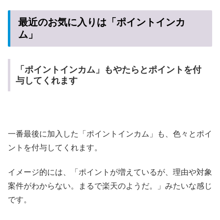
最近のお気に入りは「ポイントインカ
ム」
「ポイントインカム」もやたらとポイントを付
与してくれます
一番最後に加入した「ポイントインカム」も、色々とポイ
ントを付与してくれます。
イメージ的には、「ポイントが増えているが、理由や対象
案件がわからない。まるで楽天のようだ。」みたいな感じ
です。