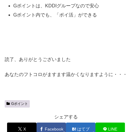
Gポイントは、KDDIグループなので安心
Gポイント内でも、「ポイ活」ができる
読了、ありがとうございました
あなたのフトコロがますます温かくなりますように・・・
Gポイント
シェアする
X
Facebook
はてブ
LINE