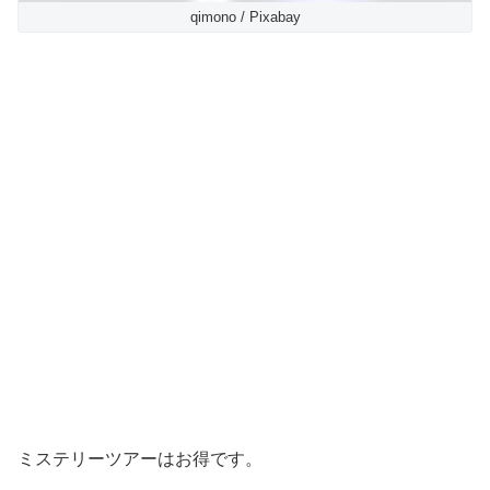
qimono / Pixabay
ミステリーツアーはお得です。