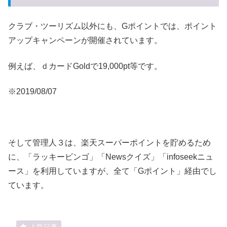
クラブ・ツーリズム以外にも、Gポイントでは、ポイント
アップキャンペーンが開催されています。
例えば、ｄカードGoldで19,000pt等です。
※2019/08/07
そして管理人３は、楽天スーパーポイントを貯めるため
に、「ラッキービンゴ」「Newsクイズ」「infoseekニュ
ース」を利用していますが、全て「Gポイント」経由でし
ています。