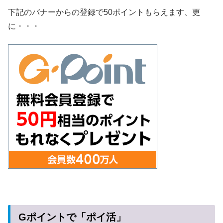
下記のバナーからの登録で50ポイントもらえます、更
に・・・
Gポイントで「ポイ活」