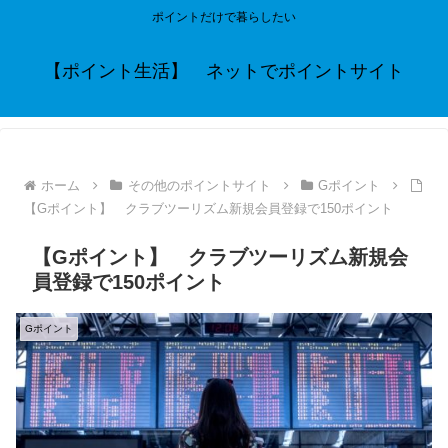
ポイントだけで暮らしたい
【ポイント生活】 ネットでポイントサイト
ホーム
その他のポイントサイト
Gポイント
【Gポイント】 クラブツーリズム新規会員登録で150ポイント
【Gポイント】 クラブツーリズム新規会
員登録で150ポイント
Gポイント