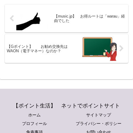
【music.jp】 お得ルートは「warau」経
由でした
【Gポイント】 お勧め交換先は
WAON（電子マネー）なのか？
【ポイント生活】 ネットでポイントサイト
ホーム
サイトマップ
プロフィール
プライバシー・ポリシー
免責事項
お問い合わせ