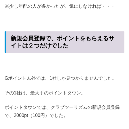
※少し年配の人が多かったが、気にしなければ・・・
新規会員登録で、ポイントをもらえるサ
イトは２つだけでした
Gポイント以外では、1社しか見つかりませんでした。
その1社は、最大手のポイントタウン。
ポイントタウンでは、クラブツーリズムの新規会員登録
で、2000pt（100円）でした。