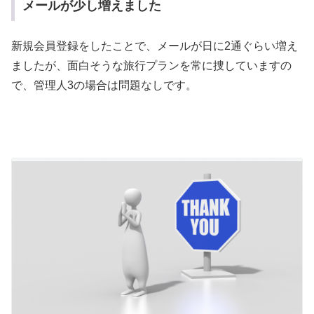
メールが少し増えました
新規会員登録をしたことで、メールが日に2通ぐらい増え
ましたが、面白そうな旅行プランを常に捜していますの
で、管理人3の場合は問題なしです。