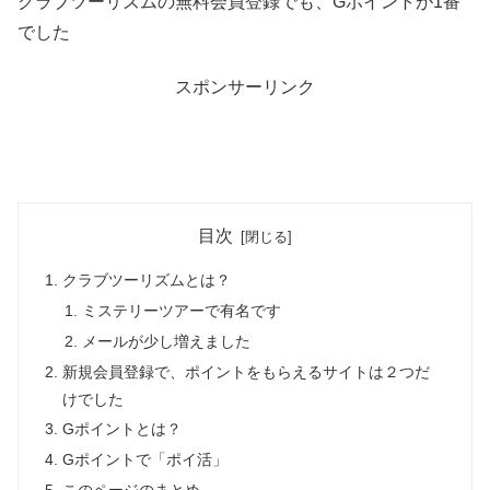
クラブツーリズムの無料会員登録でも、Gポイントが1番
でした
スポンサーリンク
目次
クラブツーリズムとは？
ミステリーツアーで有名です
メールが少し増えました
新規会員登録で、ポイントをもらえるサイトは２つだ
けでした
Gポイントとは？
Gポイントで「ポイ活」