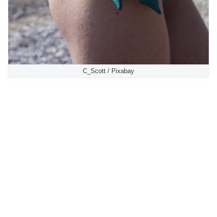
C_Scott / Pixabay