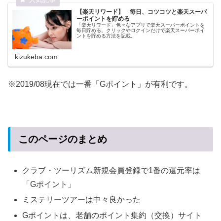
【楽天リワード】 毎日、コツコツと楽天スーパ
ーポイントを貯める
「楽天リワード」色々なアプリで楽天スーパーポイントを
毎日貯める。クリックやロクインだけで楽天スーパーポイ
ントを貯める方法を記載。
kizukeba.com
※2019/08現在では一番「Gポイント」が有利です。
このページのまとめ
クラブ・ツーリズム新規会員登録で1番の還元率は
「Gポイント」
ミステリーツアーは中々良かった
Gポイントは、老舗のポイント集約（交換）サイト