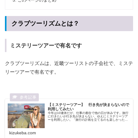
このページのまとめ
クラブツーリズムとは？
ミステリーツアーで有名です
クラブツーリズムは、近畿ツーリストの子会社で、ミステ
リーツアーで有名です。
【ミステリーツアー】 行き先が決まらないので
利用してみたい
今年は10連休だが、仕事の都合で他の日が休みです。旅行
に行きたいが行き先が決まらない、ゆえにミステリーツア
ーを利用したい。「旅行の計画を立てるのも楽しかった」
というだけの話でした。
kizukeba.com