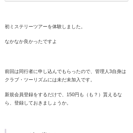
初ミステリーツアーを体験しました。
なかなか良かったですよ
前回は同行者に申し込んでもらったので、管理人3自身は
クラブ・ツーリズムには未だ未加入です。
新規会員登録をするだけで、150円も（も？）貰えるな
ら、登録しておきましょうか。